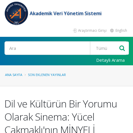
Akademik Veri Yönetim Sistemi
Araştırmacı Girişi
English
Ara
Detaylı Arama
ANA SAYFA
SON EKLENEN YAYINLAR
Dil ve Kültürün Bir Yorumu
Olarak Sinema: Yücel
Çakmaklı'nın MİNYELİ