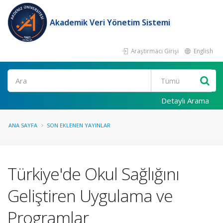
Akademik Veri Yönetim Sistemi
Araştırmacı Girişi
English
Ara
Detaylı Arama
ANA SAYFA
SON EKLENEN YAYINLAR
Türkiye'de Okul Sağlığını
Geliştiren Uygulama ve
Programlar