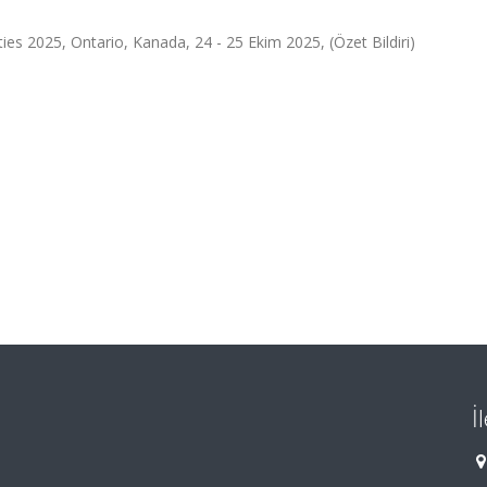
es 2025, Ontario, Kanada, 24 - 25 Ekim 2025, (Özet Bildiri)
İ