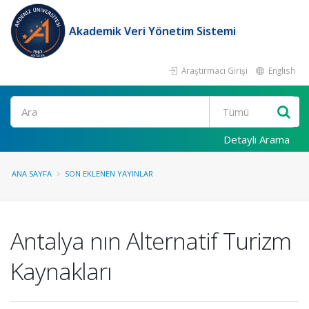
Akademik Veri Yönetim Sistemi
Araştırmacı Girişi
English
Ara
Detaylı Arama
ANA SAYFA
SON EKLENEN YAYINLAR
Antalya nın Alternatif Turizm
Kaynakları