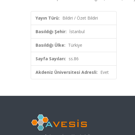
Yayın Türü:
Bildiri / Özet Bildiri
Basıldığı Şehir:
İstanbul
Basıldığı Ülke:
Türkiye
Sayfa Sayıları:
ss.86
Akdeniz Üniversitesi Adresli:
Evet