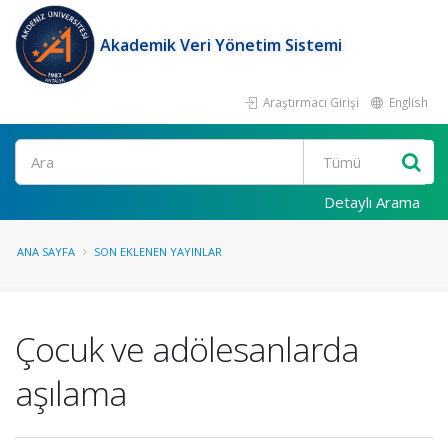
Akademik Veri Yönetim Sistemi
Araştırmacı Girişi
English
Ara
Detaylı Arama
ANA SAYFA
SON EKLENEN YAYINLAR
Çocuk ve adölesanlarda
aşılama