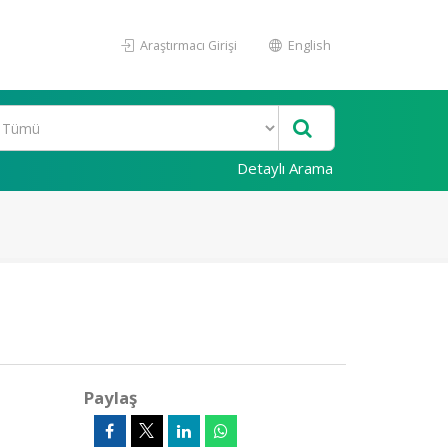
Araştırmacı Girişi
English
Detaylı Arama
Paylaş