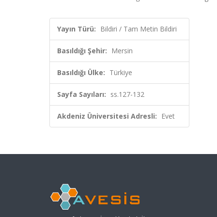
Yayın Türü:
Bildiri / Tam Metin Bildiri
Basıldığı Şehir:
Mersin
Basıldığı Ülke:
Türkiye
Sayfa Sayıları:
ss.127-132
Akdeniz Üniversitesi Adresli:
Evet