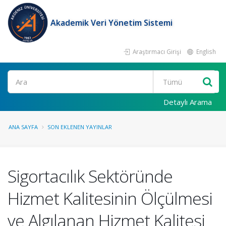
Akademik Veri Yönetim Sistemi
Araştırmacı Girişi
English
Ara
Detaylı Arama
ANA SAYFA
SON EKLENEN YAYINLAR
Sigortacılık Sektöründe
Hizmet Kalitesinin Ölçülmesi
ve Algılanan Hizmet Kalitesi