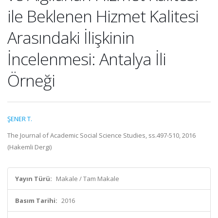
ile Beklenen Hizmet Kalitesi
Arasındaki İlişkinin
İncelenmesi: Antalya İli
Örneği
ŞENER T.
The Journal of Academic Social Science Studies, ss.497-510, 2016
(Hakemli Dergi)
Yayın Türü:
Makale / Tam Makale
Basım Tarihi:
2016