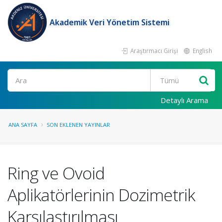
Akademik Veri Yönetim Sistemi
Araştırmacı Girişi
English
Ara
Detaylı Arama
ANA SAYFA
SON EKLENEN YAYINLAR
Ring ve Ovoid
Aplikatörlerinin Dozimetrik
Karşılaştırılması