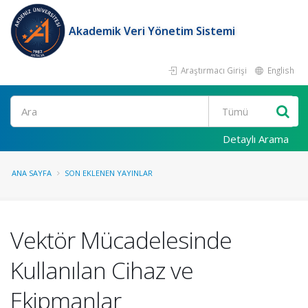
Akademik Veri Yönetim Sistemi
Araştırmacı Girişi
English
Ara
Detaylı Arama
ANA SAYFA
SON EKLENEN YAYINLAR
Vektör Mücadelesinde
Kullanılan Cihaz ve
Ekipmanlar