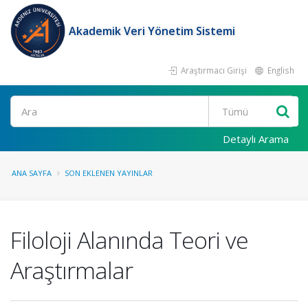
Akademik Veri Yönetim Sistemi
Araştırmacı Girişi
English
Ara
Detaylı Arama
ANA SAYFA
SON EKLENEN YAYINLAR
Filoloji Alanında Teori ve
Araştırmalar