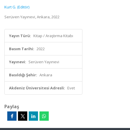
Kurt G. (Editör)
Serüven Yayınevi, Ankara, 2022
Yayın Türü:
Kitap / Araştırma Kitabı
Basım Tarihi:
2022
Yayınevi:
Serüven Yayınevi
Basıldığı Şehir:
Ankara
Akdeniz Üniversitesi Adresli:
Evet
Paylaş