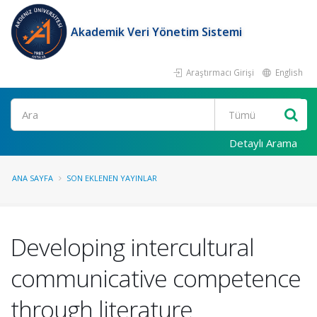
Akademik Veri Yönetim Sistemi
Araştırmacı Girişi
English
Ara
Detaylı Arama
ANA SAYFA
SON EKLENEN YAYINLAR
Developing intercultural
communicative competence
through literature