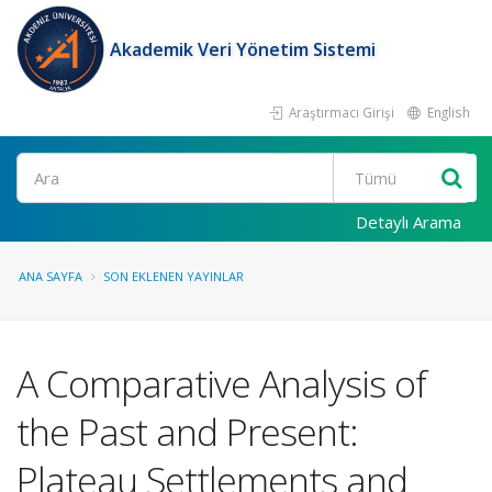
Akademik Veri Yönetim Sistemi
Araştırmacı Girişi
English
Ara
Detaylı Arama
ANA SAYFA
SON EKLENEN YAYINLAR
A Comparative Analysis of
the Past and Present:
Plateau Settlements and