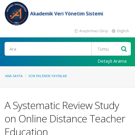
Akademik Veri Yönetim Sistemi
Araştırmacı Girişi
English
Ara
Detaylı Arama
ANA SAYFA
SON EKLENEN YAYINLAR
A Systematic Review Study
on Online Distance Teacher
Education