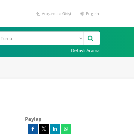
Araştırmacı Girişi
English
Detaylı Arama
Paylaş