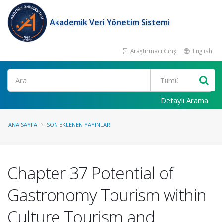
Akademik Veri Yönetim Sistemi
Araştırmacı Girişi
English
Ara
Detaylı Arama
ANA SAYFA
SON EKLENEN YAYINLAR
Chapter 37 Potential of
Gastronomy Tourism within
Culture Tourism and