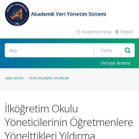
Akademik Veri Yönetim Sistemi
Araştırmacı Girişi
English
Ara
Detaylı Arama
ANA SAYFA
SON EKLENEN YAYINLAR
İlköğretim Okulu
Yöneticilerinin Öğretmenlere
Yönelttikleri Yıldırma