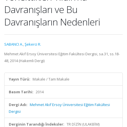
Davranışları ve Bu
Davranışların Nedenleri
SABANCI A.
,
Şekerci R.
Mehmet Akif Ersoy Üniversitesi Eğitim Fakültesi Dergisi, sa.31, ss.18-
48, 2014 (Hakemli Dergi)
Yayın Türü:
Makale / Tam Makale
Basım Tarihi:
2014
Dergi Adı:
Mehmet Akif Ersoy Üniversitesi Eğitim Fakültesi
Dergisi
Derginin Tarandığı İndeksler:
TR DİZİN (ULAKBİM)