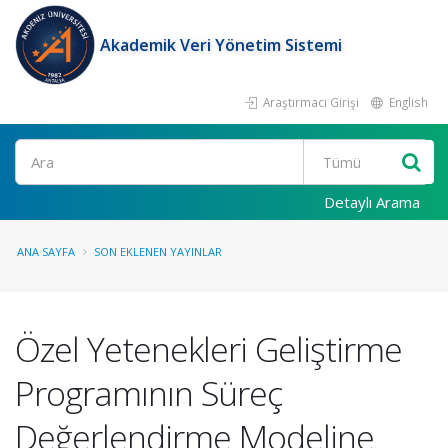
Akademik Veri Yönetim Sistemi
Araştırmacı Girişi
English
Ara
Detaylı Arama
ANA SAYFA
SON EKLENEN YAYINLAR
Özel Yetenekleri Geliştirme
Programının Süreç
Değerlendirme Modeline