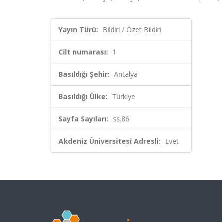
Yayın Türü:
Bildiri / Özet Bildiri
Cilt numarası:
1
Basıldığı Şehir:
Antalya
Basıldığı Ülke:
Türkiye
Sayfa Sayıları:
ss.86
Akdeniz Üniversitesi Adresli:
Evet