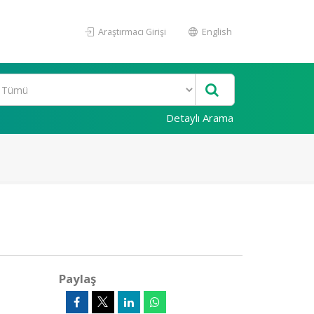
Araştırmacı Girişi
English
Detaylı Arama
Paylaş