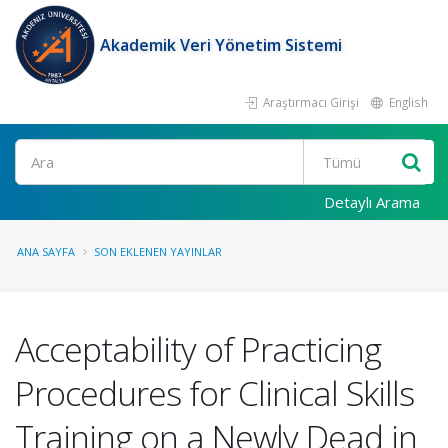
Akademik Veri Yönetim Sistemi
Araştırmacı Girişi
English
Ara
Detaylı Arama
ANA SAYFA
SON EKLENEN YAYINLAR
Acceptability of Practicing
Procedures for Clinical Skills
Training on a Newly Dead in