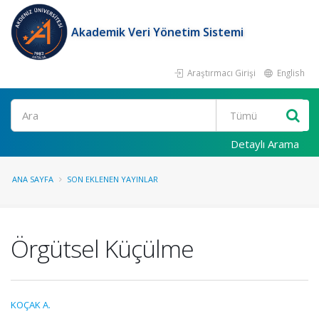
Akademik Veri Yönetim Sistemi
Araştırmacı Girişi
English
Ara
Detaylı Arama
ANA SAYFA
SON EKLENEN YAYINLAR
Örgütsel Küçülme
KOÇAK A.