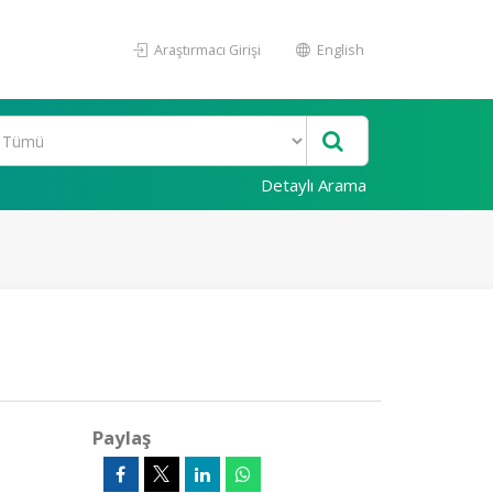
Araştırmacı Girişi
English
Detaylı Arama
Paylaş