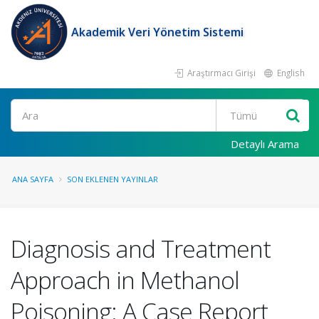
Akademik Veri Yönetim Sistemi
Araştırmacı Girişi
English
Ara
Detaylı Arama
ANA SAYFA
SON EKLENEN YAYINLAR
Diagnosis and Treatment
Approach in Methanol
Poisoning: A Case Report