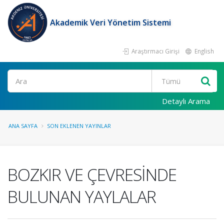
Akademik Veri Yönetim Sistemi
Araştırmacı Girişi
English
Ara
Detaylı Arama
ANA SAYFA
SON EKLENEN YAYINLAR
BOZKIR VE ÇEVRESİNDE
BULUNAN YAYLALAR