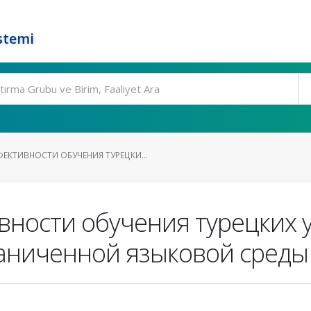
stemi
КТИВНОСТИ ОБУЧЕНИЯ ТУРЕЦКИ...
ности обучения турецких 
раниченной языковой среды