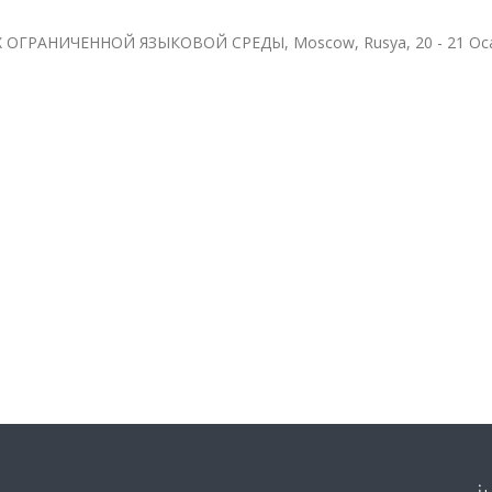
РАНИЧЕННОЙ ЯЗЫКОВОЙ СРЕДЫ, Moscow, Rusya, 20 - 21 Oca