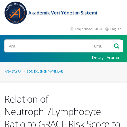
Akademik Veri Yönetim Sistemi
Araştırmacı Girişi
English
Ara
Detaylı Arama
ANA SAYFA
SON EKLENEN YAYINLAR
Relation of
Neutrophil/Lymphocyte
Ratio to GRACE Risk Score to