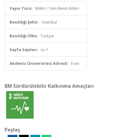
Yayın Türü:
Bildiri / Tam Metin Bildiri
Basıldığı Şehir:
İstanbul
Basıldığı Ülke:
Türkiye
Sayfa Sayıları:
ss.1
Akdeniz Üniversitesi Adresli:
Evet
BM Sürdürülebilir Kalkınma Amaçları
Paylaş