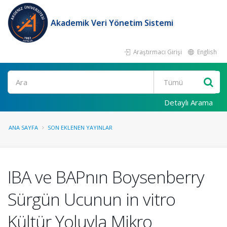
Akademik Veri Yönetim Sistemi
Araştırmacı Girişi
English
Ara
Detaylı Arama
ANA SAYFA
SON EKLENEN YAYINLAR
IBA ve BAPnın Boysenberry
Sürgün Ucunun in vitro
Kültür Yoluyla Mikro