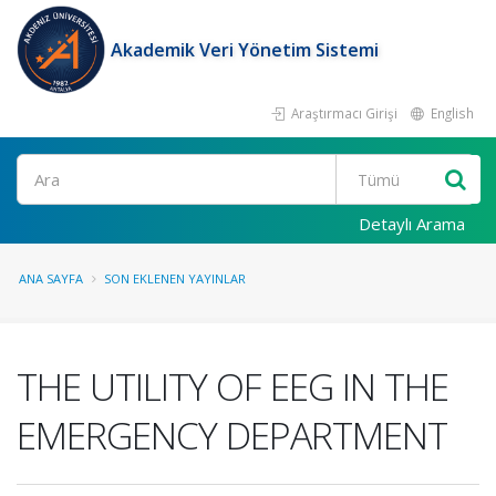
Akademik Veri Yönetim Sistemi
Araştırmacı Girişi
English
Ara
Detaylı Arama
ANA SAYFA
SON EKLENEN YAYINLAR
THE UTILITY OF EEG IN THE
EMERGENCY DEPARTMENT