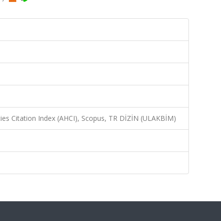
ies Citation Index (AHCI), Scopus, TR DİZİN (ULAKBİM)