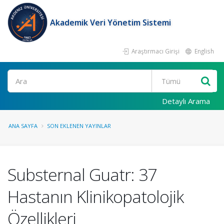
Akademik Veri Yönetim Sistemi
Araştırmacı Girişi
English
Ara
Detaylı Arama
ANA SAYFA
SON EKLENEN YAYINLAR
Substernal Guatr: 37
Hastanın Klinikopatolojik
Özellikleri