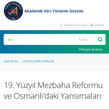
Akademik Veri Yönetim Sistemi
Araştırmacı Girişi
English
Ara
Detaylı Arama
ANA SAYFA
SON EKLENEN YAYINLAR
19. Yüzyıl Mezbaha Reformu
ve Osmanlı'daki Yansımaları