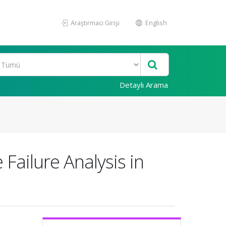
Araştırmacı Girişi
English
Detaylı Arama
Failure Analysis in