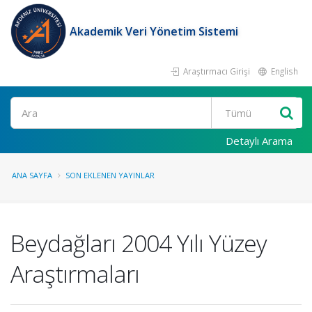
Akademik Veri Yönetim Sistemi
Araştırmacı Girişi
English
Ara
Detaylı Arama
ANA SAYFA
SON EKLENEN YAYINLAR
Beydağları 2004 Yılı Yüzey
Araştırmaları