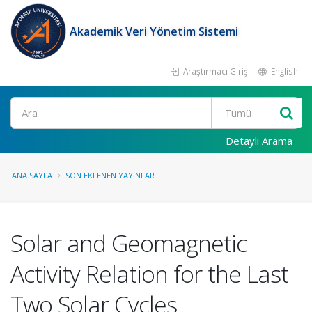
Akademik Veri Yönetim Sistemi
Araştırmacı Girişi
English
Ara
Detaylı Arama
ANA SAYFA
SON EKLENEN YAYINLAR
Solar and Geomagnetic
Activity Relation for the Last
Two Solar Cycles