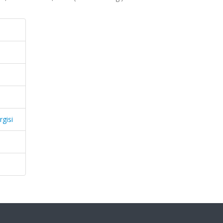
rgisi