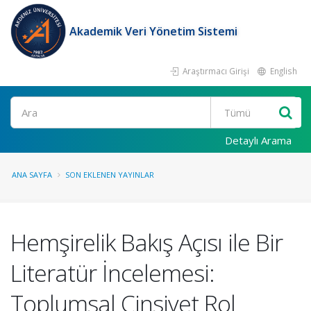
Akademik Veri Yönetim Sistemi
Araştırmacı Girişi
English
Ara
Detaylı Arama
ANA SAYFA
SON EKLENEN YAYINLAR
Hemşirelik Bakış Açısı ile Bir
Literatür İncelemesi:
Toplumsal Cinsiyet Rol