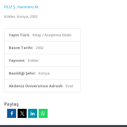
FİLİZ Ş.
,
Harmancı M.
Kökler, Konya, 2002
Yayın Türü:
Kitap / Araştırma Kitabı
Basım Tarihi:
2002
Yayınevi:
Kökler
Basıldığı Şehir:
Konya
Akdeniz Üniversitesi Adresli:
Evet
Paylaş