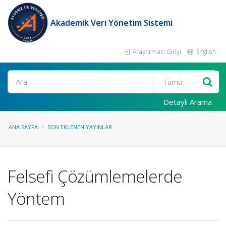
Akademik Veri Yönetim Sistemi
Araştırmacı Girişi
English
Ara
Detaylı Arama
ANA SAYFA
SON EKLENEN YAYINLAR
Felsefi Çözümlemelerde
Yöntem