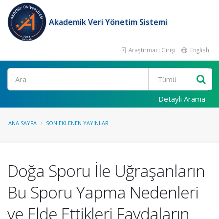
Akademik Veri Yönetim Sistemi
Araştırmacı Girişi
English
Ara
Detaylı Arama
ANA SAYFA
SON EKLENEN YAYINLAR
Doğa Sporu İle Uğraşanların
Bu Sporu Yapma Nedenleri
ve Elde Ettikleri Faydaların