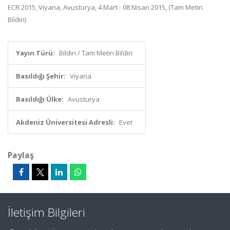
ECR 2015, Viyana, Avusturya, 4 Mart - 08 Nisan 2015, (Tam Metin
Bildiri)
Yayın Türü:
Bildiri / Tam Metin Bildiri
Basıldığı Şehir:
Viyana
Basıldığı Ülke:
Avusturya
Akdeniz Üniversitesi Adresli:
Evet
Paylaş
İletişim Bilgileri