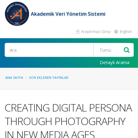
Akademik Veri Yönetim Sistemi
Araştırmacı Girişi
English
Ara
Detaylı Arama
ANA SAYFA
SON EKLENEN YAYINLAR
CREATING DIGITAL PERSONA
THROUGH PHOTOGRAPHY
IN NEW MEDIA AGES