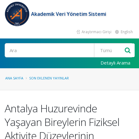
Akademik Veri Yönetim Sistemi
Araştırmacı Girişi
English
Ara
Detaylı Arama
ANA SAYFA
SON EKLENEN YAYINLAR
Antalya Huzurevinde
Yaşayan Bireylerin Fiziksel
Aktivite Düzeylerinin