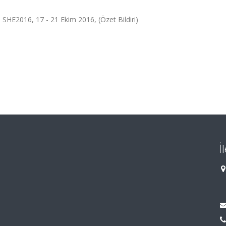
 SHE2016, 17 - 21 Ekim 2016, (Özet Bildiri)
İ