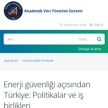
Akademik Veri Yönetim Sistemi
Araştırmacı Girişi
English
Ara
Detaylı Arama
ANA SAYFA
SON EKLENEN YAYINLAR
Enerji güvenliği açısından
Türkiye: Politikalar ve iş
birlikleri