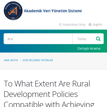
Akademik Veri Yönetim Sistemi
Araştırmacı Girişi
English
Ara
Detaylı Arama
ANA SAYFA
SON EKLENEN YAYINLAR
To What Extent Are Rural
Development Policies
Compatible with Achieving