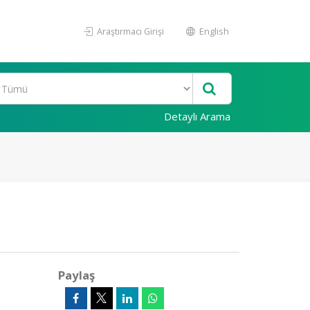
Araştırmacı Girişi
English
Detaylı Arama
Paylaş