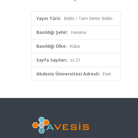
Yayın Türü:
Bildiri / Tam Metin Bildiri
Basıldığı Şehir:
Havana
Basıldığı Ülke:
Küba
Sayfa Sayıları:
ss.21
Akdeniz Üniversitesi Adresli:
Evet