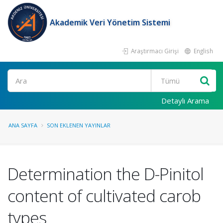
Akademik Veri Yönetim Sistemi
Araştırmacı Girişi
English
Ara
Detaylı Arama
ANA SAYFA
SON EKLENEN YAYINLAR
Determination the D-Pinitol
content of cultivated carob
types