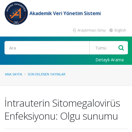
Akademik Veri Yönetim Sistemi
Araştırmacı Girişi
English
Ara
Detaylı Arama
ANA SAYFA
SON EKLENEN YAYINLAR
İntrauterin Sitomegalovirüs
Enfeksiyonu: Olgu sunumu