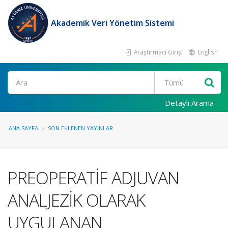
Akademik Veri Yönetim Sistemi
Araştırmacı Girişi
English
Ara
Detaylı Arama
ANA SAYFA
SON EKLENEN YAYINLAR
PREOPERATİF ADJUVAN
ANALJEZİK OLARAK
UYGULANAN